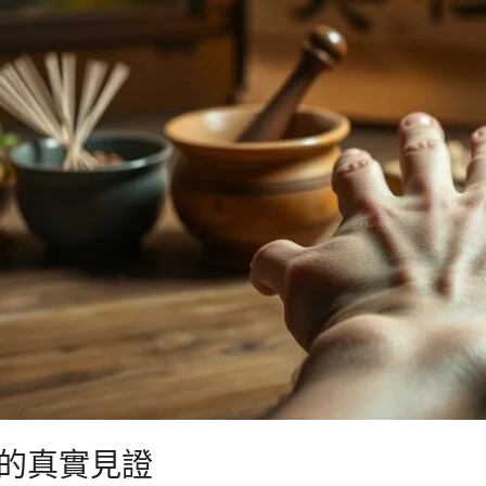
的真實見證