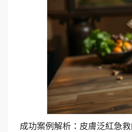
成功案例解析：皮膚泛紅急救