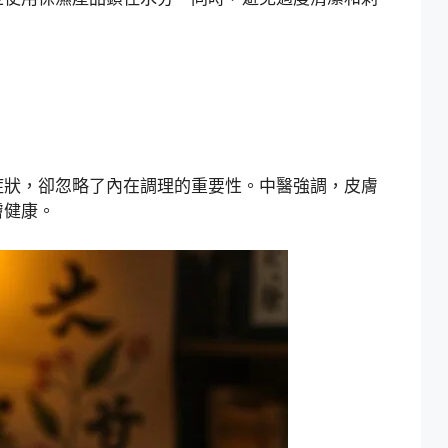
症狀，卻忽略了內在調理的重要性。中醫強調，皮膚
膚健康。