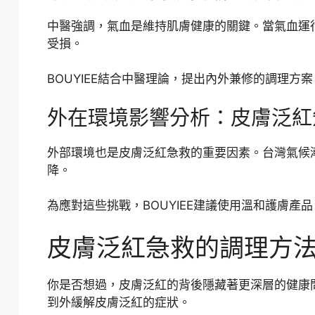
中醫強調，氣血是維持肌膚健康的關鍵。當氣血運
受損。
BOUYIEE結合中醫理論，提出內外兼修的調理
外在環境影響分析：皮膚泛紅
外部環境也是皮膚泛紅急救的重要因素。台灣氣候
降。
為應對這些挑戰，BOUYIEE建議使用溫和護膚
皮膚泛紅急救的調理方
你是否想過，皮膚泛紅的背後隱藏著更深層的健康
到外緩解皮膚泛紅的症狀。