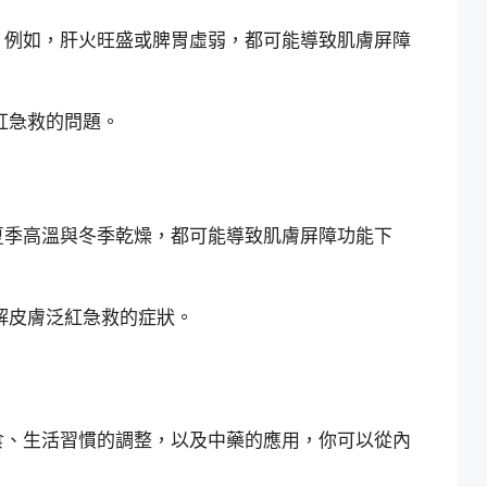
。例如，肝火旺盛或脾胃虛弱，都可能導致肌膚屏障
紅急救的問題。
夏季高溫與冬季乾燥，都可能導致肌膚屏障功能下
解皮膚泛紅急救的症狀。
食、生活習慣的調整，以及中藥的應用，你可以從內