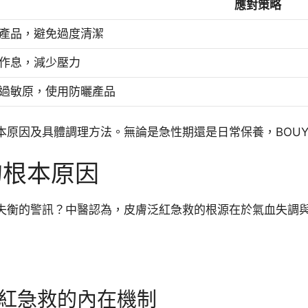
應對策略
產品，避免過度清潔
作息，減少壓力
過敏原，使用防曬產品
原因及具體調理方法。無論是急性期還是日常保養，BOUY
的根本原因
失衡的警訊？中醫認為，皮膚泛紅急救的根源在於氣血失調
紅急救的內在機制