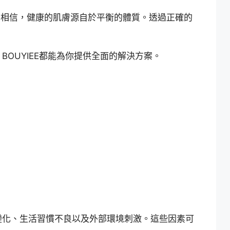
相信，健康的肌膚源自於平衡的體質。透過正確的
OUYIEE都能為你提供全面的解決方案。
變化、生活習慣不良以及外部環境刺激。這些因素可