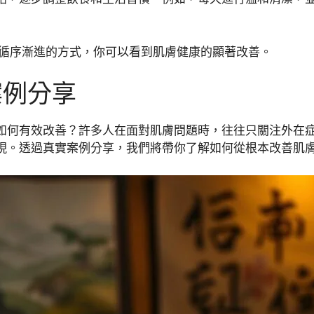
透過循序漸進的方式，你可以看到肌膚健康的顯著改善。
案例分享
如何有效改善？許多人在面對肌膚問題時，往往只關注外在
現。透過真實案例分享，我們將帶你了解如何從根本改善肌