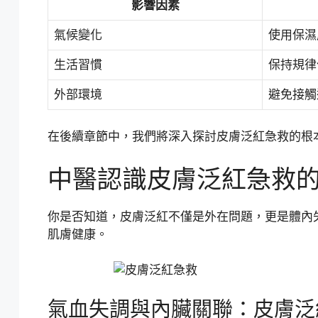
影響因素
氣候變化
使用保濕
生活習慣
保持規律
外部環境
避免接觸
在後續章節中，我們將深入探討皮膚泛紅急救的根本
中醫認識皮膚泛紅急救
你是否知道，皮膚泛紅不僅是外在問題，更是體內
肌膚健康。
氣血失調與內臟關聯：皮膚泛