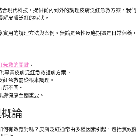
結合現代科技，提供從內到外的調理皮膚泛紅急救方案。我們
緩解皮膚泛紅的症狀。
享實用的調理方法與案例。無論是急性反應期還是日常保養，B
紅急救的關鍵
。
提供專業皮膚泛紅急救護膚方案。
泛紅急救需從根本調理。
有所不同。
肌膚健康至關重要。
理概論
如何有效應對嗎？皮膚泛紅通常由多種因素引起，包括氣候