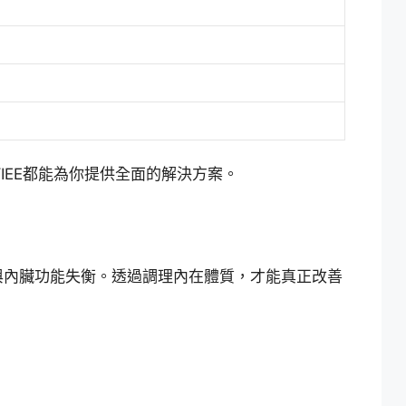
IEE都能為你提供全面的解決方案。
與內臟功能失衡。透過調理內在體質，才能真正改善