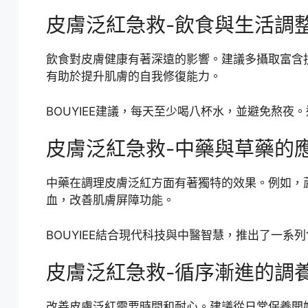
皮膚泛紅急救-飲食與生活調
飲食對皮膚健康有著深遠的影響。建議多攝取富含
有助於提升肌膚的自我修復能力。
BOUYIEE建議，每天至少喝八杯水，並避免熬
皮膚泛紅急救-中藥與草藥的
中藥在調理皮膚泛紅方面有著獨特的效果。例如，
血，改善肌膚屏障功能。
BOUYIEE結合現代科技與中醫智慧，推出了一
皮膚泛紅急救-循序漸進的調
改善皮膚泛紅需要時間和耐心。建議從日常保養開