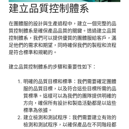
建立品質控制體系
在團體服的設計與生產過程中，建立一個完整的品
質控制體系是確保產品品質的關鍵。透過建立品質
控制體系，我們可以提供優質的團體服給客戶，滿
足他們的需求和期望，同時確保我們的製程和流程
是符合標準和規範的。
建立品質控制體系的步驟和重要性如下：
明確的品質目標和標準：我們需要確定團體
服的品質目標，以及符合這些目標所需的品
質標準。這樣可以為我們的團隊提供明確的
方向，確保所有設計和製造活動都是以這些
標準為依據。
建立檢測和測試程序：我們需要建立有效的
檢測和測試程序，以確保產品在不同階段都