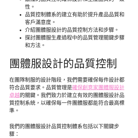
性。
品質控制體系的建立有助於提升產品品質和
客戶滿意度。
介紹團體服設計的品質控制方法和步驟。
探討團體服生產過程中的品質管理關鍵步驟
和方法。
團體服設計的品質控制
在團隊制服的設計階段，我們需要確保每件設計都
符合品質要求。品質管理是
確保創意家團體服設計
卓越
的關鍵。我們致力於建立有效的團體服設計品
質控制系統，以確保每一件團體服都能符合最高標
準。
我們的團體服設計品質控制體系包括以下關鍵步
驟：