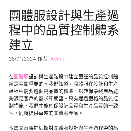
團體服設計與生產過
程中的品質控制體系
建立
28/01/2024
作者:
Admin
在
團體服
設計與生產階段中建立嚴謹的品質控制體
系是至關重要的。我們知道，團體服在設計和生產
過程中需要遵循高品質的標準，以確保最終產品能
夠滿足客戶的需求和期望。只有通過嚴格的品質控
制措施，我們才能確保設計品質和生產品質的一致
性，同時提供卓越的團體服產品。
本篇文章將詳細探討團體服設計與生產過程中的品