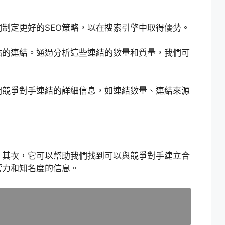
制定更好的SEO策略，以在搜索引擎中取得優勢。
站的連結。通過分析這些連結的數量和質量，我們可
關競爭對手連結的詳細信息，如連結數量、連結來源
。其次，它可以幫助我們找到可以與競爭對手建立合
響力和知名度的信息。