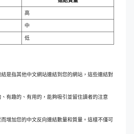
連結質量
高
中
低
連結是指其他中文網站連結到您的網站，這些連結對
的、有趣的、有用的，能夠吸引並留住讀者的注意
從而增加您的中文反向連結數量和質量。這樣不僅可