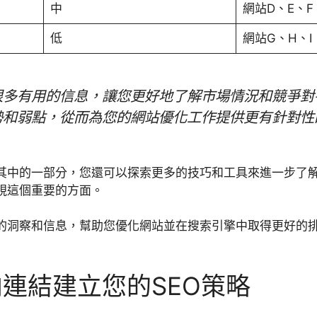
中
網站D、E、F
低
網站G、H、I
很多有用的信息，讓您更好地了解市場情況和競爭對
勢和弱點，從而為您的網站優化工作提供更有針對性
其中的一部分，您還可以探索更多的技巧和工具來進一步了
視這個重要的方面。
的洞察和信息，幫助您優化網站並在搜索引擎中取得更好的
連結建立您的SEO策略