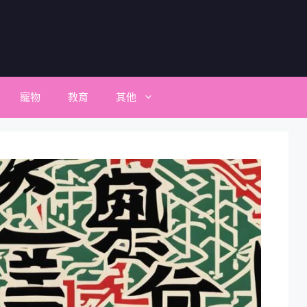
寵物
教育
其他