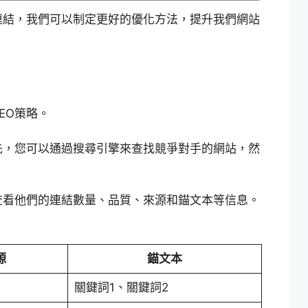
連結，我們可以制定更好的優化方法，提升我們網站
EO策略。
先，您可以通過搜尋引擎來查找競爭對手的網站，然
查看他們的連結數量、品質、來源和錨文本等信息。
源
錨文本
關鍵詞1、關鍵詞2