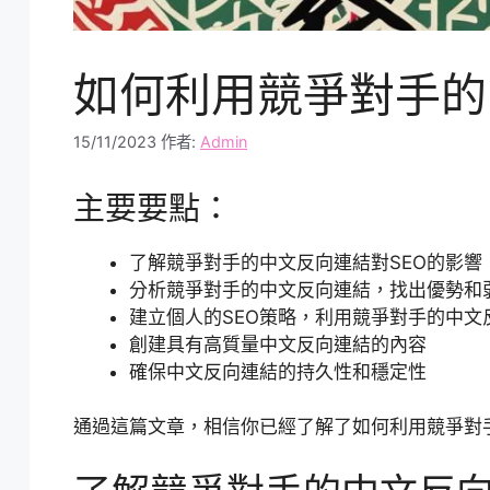
如何利用競爭對手的
15/11/2023
作者:
Admin
主要要點：
了解競爭對手的中文反向連結對SEO的影響
分析競爭對手的中文反向連結，找出優勢和
建立個人的SEO策略，利用競爭對手的中文
創建具有高質量中文反向連結的內容
確保中文反向連結的持久性和穩定性
通過這篇文章，相信你已經了解了如何利用競爭對