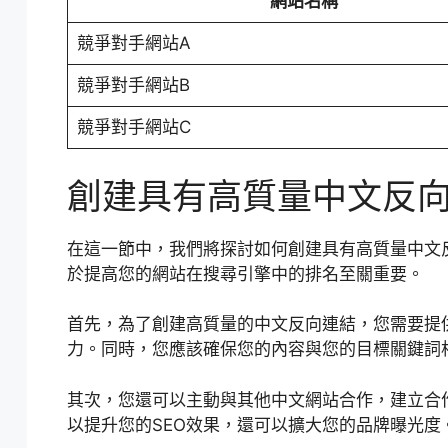
網站名稱
競爭對手網站A
競爭對手網站B
競爭對手網站C
創建具有高質量中文反
在這一節中，我們將探討如何創建具有高質量中文
於提高您的網站在搜尋引擎中的排名至關重要。
首先，為了創建高質量的中文反向連結，您需要提
力。同時，您應該確保您的內容與您的目標關鍵詞
其次，您還可以主動與其他中文網站合作，建立合
以提升您的SEO效果，還可以擴大您的品牌曝光度