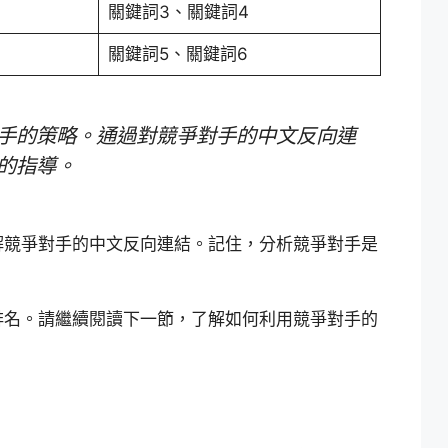
關鍵詞3、關鍵詞4
關鍵詞5、關鍵詞6
手的策略。通過對競爭對手的中文反向連
的指導。
解競爭對手的中文反向連結。記住，分析競爭對手是
排名。請繼續閱讀下一節，了解如何利用競爭對手的