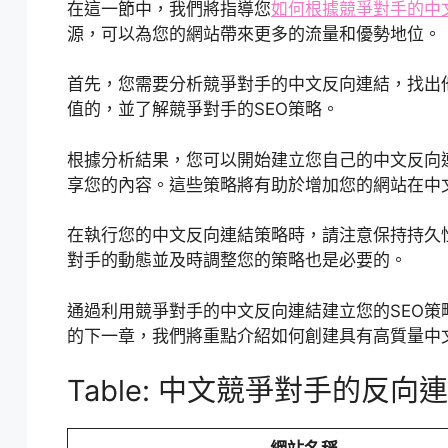
在這一節中，我們將指導您
如何根據競爭對手的中
源，可以為您的網站帶來更多的流量和優勢地位。
首先，您需要分析競爭對手的中文反向連結，找出
值的，並了解競爭對手的SEO策略。
根據分析結果，您可以開始建立您自己的中文反向
享您的內容。這些策略將有助於增加您的網站在中
在執行您的中文反向連結策略時，請注意保持持久
對手的動態並及時調整您的策略也是必要的。
通過利用競爭對手的中文反向連結建立您的SEO
的下一章，我們將重點介紹如何創建具有高質量中
Table: 中文競爭對手的反