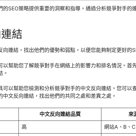
們的SEO策略提供重要的洞察和指導。通過分析競爭對手的
向連結
反向連結，找出他們的優勢和弱點，以便您能夠制定更好的S
可以幫助您了解競爭對手在網絡上的影響力和排名情況。首
結。
具可以幫助您檢測和分析競爭對手的中文反向連結。您可以
的中文反向連結，找出他們的共同之處和差異之處。
中文反向連結品質
來
高
網站A、B、C