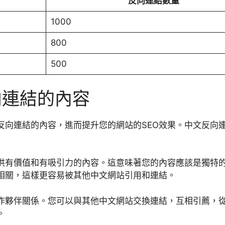
反向連結數量
1000
800
500
向連結的內容
反向連結的內容，進而提升您的網站的SEO效果。中文反向
供有價值和有吸引力的內容。這意味著您的內容應該是獨特
相關，這樣更容易被其他中文網站引用和連結。
作夥伴關係。您可以與其他中文網站交換連結，互相引薦，
。