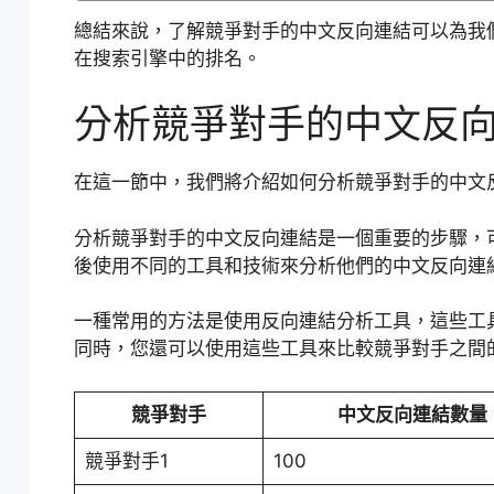
總結來說，了解競爭對手的中文反向連結可以為我
在搜索引擎中的排名。
分析競爭對手的中文反
在這一節中，我們將介紹如何分析競爭對手的中文
分析競爭對手的中文反向連結是一個重要的步驟，
後使用不同的工具和技術來分析他們的中文反向連
一種常用的方法是使用反向連結分析工具，這些工
同時，您還可以使用這些工具來比較競爭對手之間
競爭對手
中文反向連結數量
競爭對手1
100