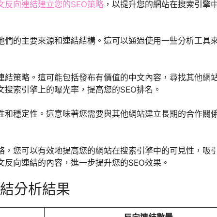
文反向連結建立您的SEO策略
，以提升您的網站在搜索引擎
他們的主要來源和連結結構。這可以通過使用一些分析工具
連結策略。這可能包括發布有價值的中文內容，尋找其他網
文搜索引擎上的曝光率，提高您的SEO排名。
性和穩定性。這意味著您需要與其他網站建立長期的合作關
策略，您可以有效地提高您的網站在搜索引擎中的可見性，吸
文反向連結的內容，進一步提升您的SEO效果。
向連結分析結果