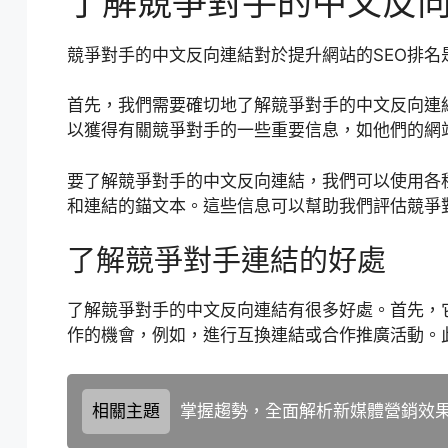
了解競爭對手的中文反
競爭對手的中文反向連結對於提升網站的SEO排名
首先，我們需要確切地了解競爭對手的中文反向連
以獲得有關競爭對手的一些重要信息，如他們的網
要了解競爭對手的中文反向連結，我們可以使用各
和連結的錨文本。這些信息可以幫助我們評估競爭對
了解競爭對手連結的好處
了解競爭對手的中文反向連結有很多好處。首先，
作的機會，例如，進行互換連結或合作推廣活動。
相關主題
掌握趨勢，全面解析新媒體營銷效