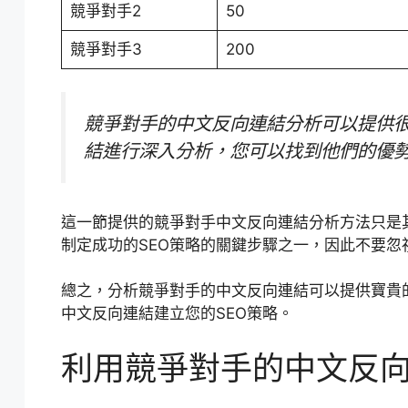
競爭對手2
50
競爭對手3
200
競爭對手的中文反向連結分析可以提供
結進行深入分析，您可以找到他們的優
這一節提供的競爭對手中文反向連結分析方法只是
制定成功的SEO策略的關鍵步驟之一，因此不要忽
總之，分析競爭對手的中文反向連結可以提供寶貴
中文反向連結建立您的SEO策略。
利用競爭對手的中文反向