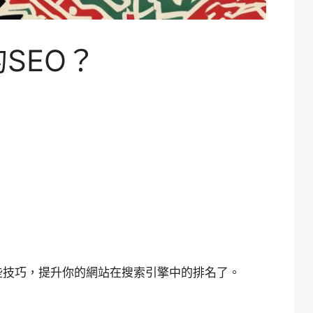
SEO？
些技巧，提升你的網站在搜索引擎中的排名了。