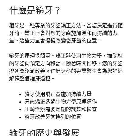
什麼是箍牙？
箍牙是一種專業的牙齒矯正方法。當您決定進行箍
牙時，矯正器會對您的牙齒施加溫和而持續的力
量。這些力量會慢慢改變您牙齒的位置。
箍牙的原理很簡單。矯正器使用生物力學，推動您
的牙齒向預定方向移動。隨著時間推移，您的牙齒
排列會逐漸改善。仁健牙科的專業醫生會為您詳細
解釋整個箍牙過程。
箍牙使用矯正器施加持續力量
牙齒矯正透過生物力學原理運作
正畸治療需要定期的調整和檢查
箍牙改善牙齒排列的位置
箍牙的歷史與發展