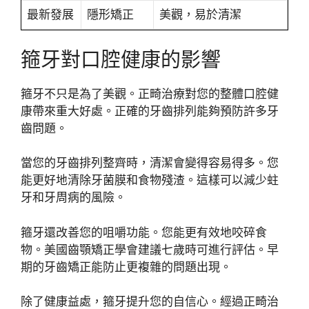
最新發展
隱形矯正
美觀，易於清潔
箍牙對口腔健康的影響
箍牙不只是為了美觀。正畸治療對您的整體口腔健
康帶來重大好處。正確的牙齒排列能夠預防許多牙
齒問題。
當您的牙齒排列整齊時，清潔會變得容易得多。您
能更好地清除牙菌膜和食物殘渣。這樣可以減少蛀
牙和牙周病的風險。
箍牙還改善您的咀嚼功能。您能更有效地咬碎食
物。美國齒顎矯正學會建議七歲時可進行評估。早
期的牙齒矯正能防止更複雜的問題出現。
除了健康益處，箍牙提升您的自信心。經過正畸治