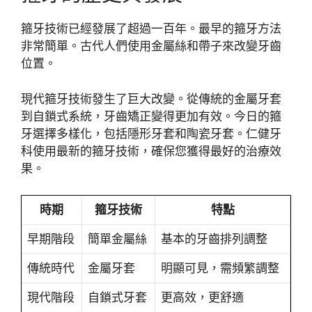
箍牙技術已經發展了超過一百年。最早的箍牙方法
非常簡單。古代人們使用金屬絲和帶子來改變牙齒
位置。
現代箍牙技術發生了巨大改變。從傳統的金屬牙套
到自鎖式系統，牙齒矯正變得更加有效。今日的箍
牙選擇多樣化，包括隱形牙套和陶瓷牙套。仁健牙
科使用最新的箍牙技術，確保您獲得最好的治療效
果。
時期
箍牙技術
特點
早期階段
簡單金屬絲
基本的牙齒排列調整
傳統時代
金屬牙套
明顯可見，需頻繁調整
現代階段
自鎖式牙套
更高效，更舒適