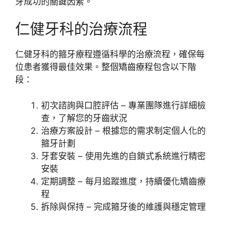
牙成功的關鍵因素。
仁健牙科的治療流程
仁健牙科的箍牙療程遵循科學的治療流程，確保每
位患者獲得最佳效果。整個矯齒療程包含以下階
段：
初次諮詢與口腔評估 – 專業團隊進行詳細檢
查，了解您的牙齒狀況
治療方案設計 – 根據您的需求制定個人化的
箍牙計劃
牙套安裝 – 使用先進的自鎖式系統進行精密
安裝
定期調整 – 每月追蹤進度，持續優化矯齒療
程
拆除與保持 – 完成箍牙後的維護與穩定管理