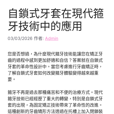
自鎖式牙套在現代箍
牙技術中的應用
03/03/2026
作者:
Admin
您是否想過，為什麼現代箍牙技術能讓您在矯正牙
齒的過程中感到更加舒適和自信？答案就在自鎖式
牙套的革命性設計中。當您考慮進行牙齒矯正時，
了解自鎖式牙套如何改變箍牙體驗變得越來越重
要。
箍牙不再是過去那種痛苦和不便的治療方式。現代
箍牙技術已經經歷了重大的轉變，特別是自鎖式牙
套的出現，為固定矯正技術帶來了革命性的改進。
這種創新的牙齒矯形方法透過在托槽上加入閉鎖裝