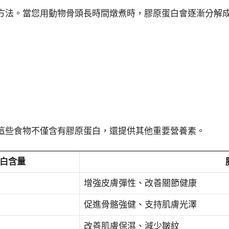
方法。當您用動物骨頭長時間燉煮時，膠原蛋白會逐漸分解
這些食物不僅含有膠原蛋白，還提供其他重要營養素。
白含量
增強皮膚彈性、改善關節健康
促進骨骼強健、支持肌膚光澤
改善肌膚保濕、減少皺紋