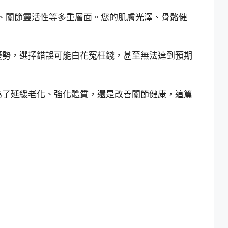
、關節靈活性等多重層面。您的肌膚光澤、骨骼健
優勢，選擇錯誤可能白花冤枉錢，甚至無法達到預期
為了延緩老化、強化體質，還是改善關節健康，這篇