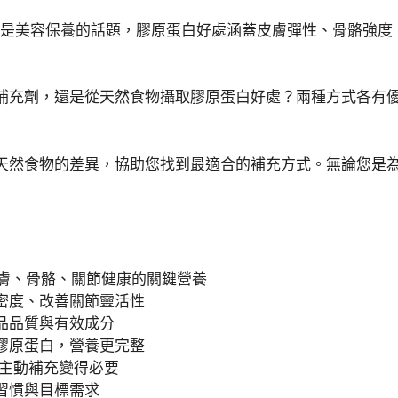
是美容保養的話題，膠原蛋白好處涵蓋皮膚彈性、骨骼強度
補充劑，還是從天然食物攝取膠原蛋白好處？兩種方式各有
天然食物的差異，協助您找到最適合的補充方式。無論您是
皮膚、骨骼、關節健康的關鍵營養
密度、改善關節靈活性
品品質與有效成分
膠原蛋白，營養更完整
，主動補充變得必要
習慣與目標需求