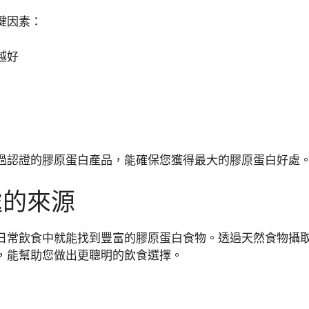
鍵因素：
越好
過認證的膠原蛋白產品，能確保您獲得最大的膠原蛋白好處
處的來源
日常飲食中就能找到豐富的膠原蛋白食物。透過天然食物攝
，能幫助您做出更聰明的飲食選擇。