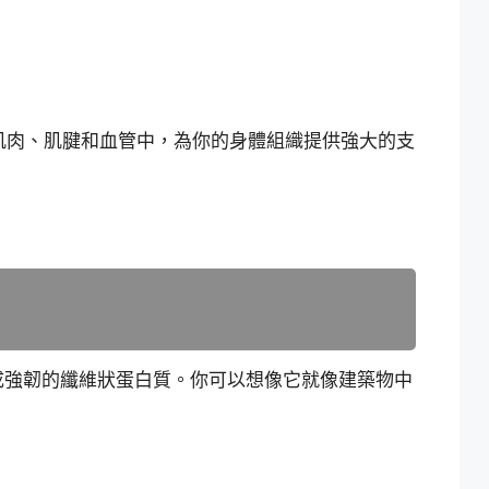
肌肉、肌腱和血管中，為你的身體組織提供強大的支
成強韌的纖維狀蛋白質。你可以想像它就像建築物中