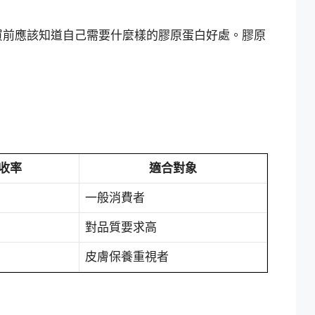
買前應該知道自己需要什麼樣的膠原蛋白好處。膠原
收率
適合對象
一般消費者
對品質要求高
皮膚保養重視者