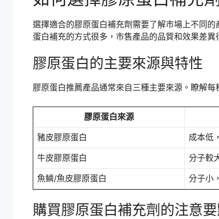
選擇適合的膠原蛋白補充劑需要了解市場上不同的
蛋白補充的方式很多，市售產品的品質和效果差異
膠原蛋白的主要來源與特性
膠原蛋白推薦產品通常來自三種主要來源。瞭解每
膠原蛋白來源
豬皮膠原蛋白
成本低
牛皮膠原蛋白
分子較
魚鱗/魚皮膠原蛋白
分子小
購買膠原蛋白補充劑的注意要