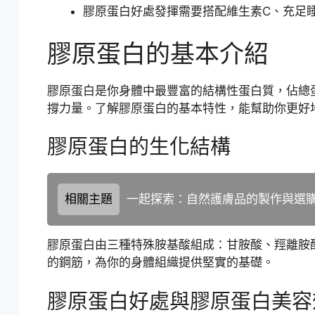
膠原蛋白好處發揮需要搭配維生素C、充足
膠原蛋白的基本介紹
膠原蛋白是你身體中最豐富的結構性蛋白質，佔總
撐力量。了解膠原蛋白的基本特性，能幫助你更好
膠原蛋白的生化結構
相關主題
一起探索：自然護膚品的製作與選
膠原蛋白由三種特殊胺基酸組成：甘胺酸、羥離胺
的鋼筋，為你的身體組織提供堅實的基礎。
膠原蛋白好處與膠原蛋白美容