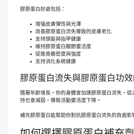
膠原蛋白好處包括：
增強皮膚彈性與光澤
改善膠原蛋白流失導致的皮膚老化
支持頭髮與指甲健康
維持膠原蛋白關節靈活度
促進骨骼密度與強度
支持消化系統健康
膠原蛋白流失與膠原蛋白功效
隨著年齡增長，你的身體會加速膠原蛋白流失。從
持也會減弱，導致活動靈活度下降。
補充膠原蛋白能幫助你對抗膠原蛋白流失的負面影
如何選擇膠原蛋白補充