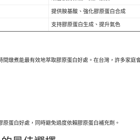
提供胺基酸、強化膠原蛋白合成
支持膠原蛋白生成、提升氣色
時間燉煮能最有效地萃取膠原蛋白好處。在台灣，許多家庭
膠原蛋白好處，同時避免過度依賴膠原蛋白補充劑。