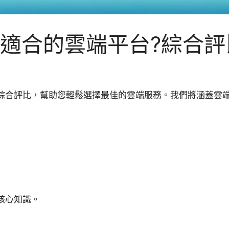
到適合的雲端平台?綜合
綜合評比，幫助您輕鬆選擇最佳的雲端服務。我們將涵蓋雲
核心知識。