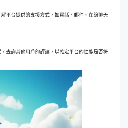
了解平台提供的支援方式，如電話、郵件、在線聊天
試，查詢其他用戶的評論，以確定平台的性能是否符