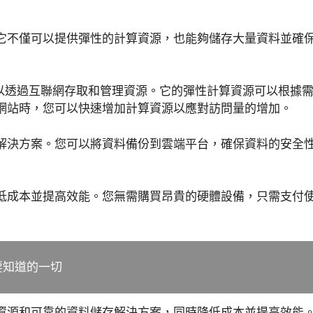
它不僅可以提供彈性的計算資源，也能夠儲存大量資料並確
以透過互聯網存取和管理資源。它的彈性計算資源可以根據
網站時，您可以快速增加計算資源以應對訪問量的增加。
解決方案。您可以將資料備份到雲端平台，確保資料的安全
低成本並提高效能。您無需購買昂貴的硬體設備，只需支付
要知道的一切
資源和可靠的資料儲存解決方案，同時降低成本並提高效能