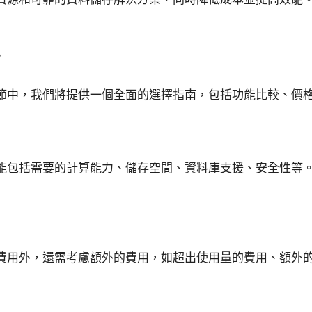
台
節中，我們將提供一個全面的選擇指南，包括功能比較、價
能包括需要的計算能力、儲存空間、資料庫支援、安全性等
費用外，還需考慮額外的費用，如超出使用量的費用、額外