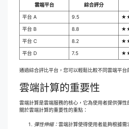
雲端平台
綜合評分
平台 A
9.5
★
平台 B
8.8
★
平台 C
8.2
★
平台 D
7.5
★
通過綜合評比平台，您可以輕鬆比較不同雲端平台
雲端計算的重要性
雲端計算是雲端服務的核心，它為使用者提供彈性
關於雲端計算的重要性的重點：
彈性伸縮：
雲端計算使得使用者能夠根據需