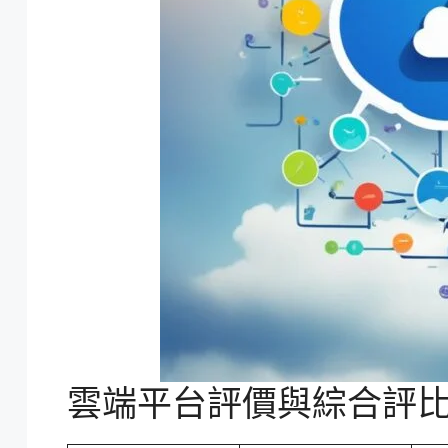
雲端平台評價與綜合評