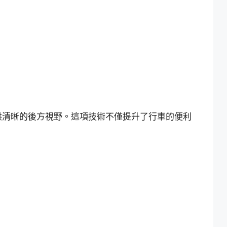
供清晰的後方視野。這項技術不僅提升了行車的便利