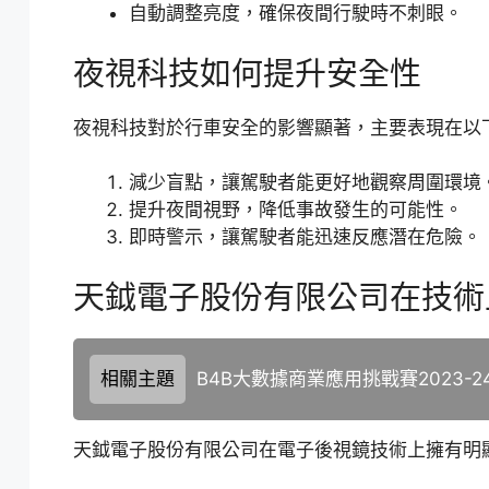
自動調整亮度，確保夜間行駛時不刺眼。
夜視科技如何提升安全性
夜視科技對於行車安全的影響顯著，主要表現在以
減少盲點，讓駕駛者能更好地觀察周圍環境
提升夜間視野，降低事故發生的可能性。
即時警示，讓駕駛者能迅速反應潛在危險。
天鉞電子股份有限公司在技術
相關主題
B4B大數據商業應用挑戰賽2023-
天鉞電子股份有限公司在電子後視鏡技術上擁有明