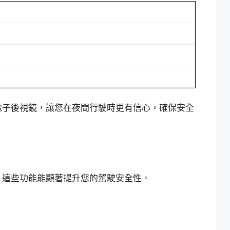
電子後視鏡，讓您在夜間行駛時更有信心，確保安全
。這些功能能顯著提升您的駕駛安全性。