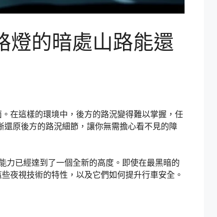
路燈的暗處山路能還
面。在這樣的環境中，後方的路況變得難以掌握，任
晰還原後方的路況細節，讓你無需擔心看不見的障
能力已經達到了一個全新的高度。即使在最黑暗的
這些夜視技術的特性，以及它們如何提升行車安全。