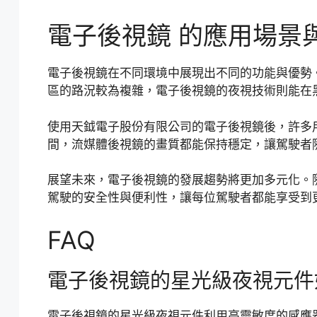
電子後視鏡 的應用場景
電子後視鏡在不同環境中展現出不同的功能與優勢
區的路況較為複雜，電子後視鏡的夜視技術則能在
使用天鉞電子股份有限公司的電子後視鏡後，許多
間，流媒體後視鏡的畫質都能保持穩定，讓駕駛者
展望未來，電子後視鏡的發展趨勢將更加多元化。
駕駛的安全性與便利性，讓每位駕駛者都能享受到
FAQ
電子後視鏡的星光級夜視元件
電子後視鏡的星光級夜視元件利用高靈敏度的感應