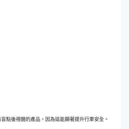
無盲點後視鏡的產品，因為這能顯著提升行車安全。