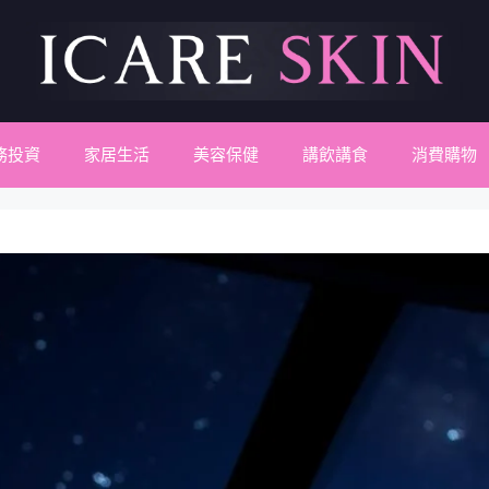
務投資
家居生活
美容保健
講飲講食
消費購物