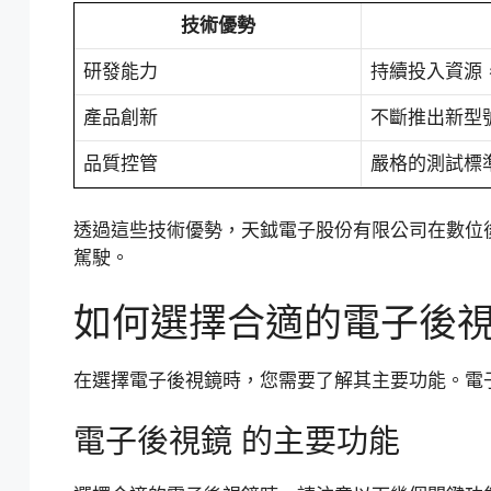
技術優勢
研發能力
持續投入資源
產品創新
不斷推出新型
品質控管
嚴格的測試標
透過這些技術優勢，天鉞電子股份有限公司在數位
駕駛。
如何選擇合適的電子後
在選擇電子後視鏡時，您需要了解其主要功能。電
電子後視鏡 的主要功能