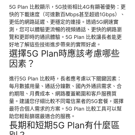
5G Plan 比較顯示，5G技術相比4G有顯著優勢：更
快的下載速度（可達數百Mbps甚至超過1Gbps）、
更低的網路延遲、更穩定的連接。透過5G網速實
測，您可以體驗更流暢的視頻通話、更快的網路瀏
覽和更即時的通訊體驗。5G Plan 比較讓長者能更
好地了解這些技術進步帶來的實際好處。
選擇5G Plan時應該考慮哪些
因素？
進行5G Plan 比較時，長者應考慮以下關鍵因素：
每月數據用量、通話分鐘數、國內外通訊需求、合
約期限、月費成本、網路覆蓋範圍和客戶服務質
量。建議您仔細比較不同電信業者的5G套餐，選擇
最符合個人需求的方案。5G Plan 比較工具可以幫
助您輕鬆篩選最適合的服務。
長期和短期5G Plan有什麼區