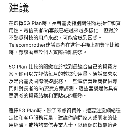
建議
在選擇5G Plan時，長者需要特別關注簡易操作和實
用性。電信業者5g套餃已經越來越多樣化，但對於
不熟悉科技的用戶來說，可能會感到困惑。
Telecombrother建議長者在進行手機上網費率比較
時，應該著重於個人實際通訊需求。
5G Plan 比較的關鍵在於找到最適合自己的資費方
案。你可以先評估每月的數據使用量、通話需求以
及是否需要國際漫遊服務。一些電信營運商提供專
門針對長者的5g資費方案評測，這些套餐通常具有
更清晰的資費結構和更貼心的服務。
選擇5G Plan時，除了考慮資費外，還要注意網絡穩
定性和客戶服務質量。建議你詢問家人或朋友的使
用經驗，或諮詢電信專業人士，以確保選擇最適合