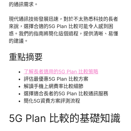
的通訊需求。
現代通訊技術發展迅速，對於不太熟悉科技的長者
來說，選擇合適的5G Plan 比較可能令人感到困
惑。我們的指南將簡化這個過程，提供清晰、易懂
的建議。
重點摘要
了解長者適用的5G Plan 比較策略
評估最優惠5G Plan 比較方案
解讀手機上網費率比較細節
選擇適合長者的5G Plan 比較通訊服務
簡化5G資費方案評測流程
5G Plan 比較的基礎知識