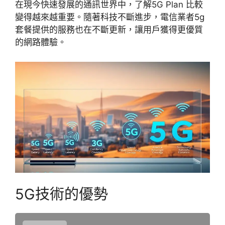
在現今快速發展的通訊世界中，了解5G Plan 比較
變得越來越重要。隨著科技不斷進步，電信業者5g
套餐提供的服務也在不斷更新，讓用戶獲得更優質
的網路體驗。
5G技術的優勢