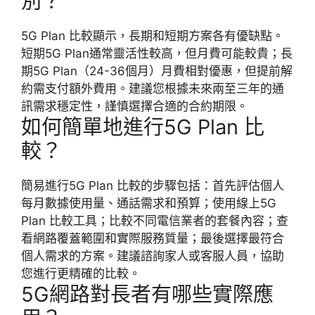
別？
5G Plan 比較顯示，長期和短期方案各有優缺點。
短期5G Plan通常靈活性較高，但月費可能較貴；長
期5G Plan（24-36個月）月費相對優惠，但提前解
約需支付額外費用。建議您根據未來兩至三年的通
訊需求穩定性，謹慎選擇合適的合約期限。
如何簡單地進行5G Plan 比
較？
簡易進行5G Plan 比較的步驟包括：首先評估個人
每月數據使用量、通話需求和預算；使用線上5G
Plan 比較工具；比較不同電信業者的套餐內容；查
看網路覆蓋範圍和實際服務質量；最後選擇最符合
個人需求的方案。建議諮詢家人或客服人員，協助
您進行更精確的比較。
5G網路對長者有哪些實際應