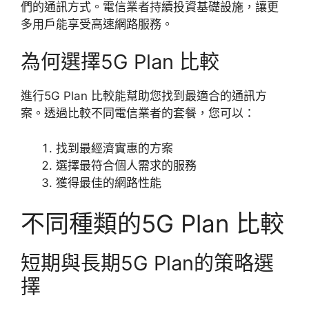
們的通訊方式。電信業者持續投資基礎設施，讓更
多用戶能享受高速網路服務。
為何選擇5G Plan 比較
進行5G Plan 比較能幫助您找到最適合的通訊方
案。透過比較不同電信業者的套餐，您可以：
找到最經濟實惠的方案
選擇最符合個人需求的服務
獲得最佳的網路性能
不同種類的5G Plan 比較
短期與長期5G Plan的策略選
擇