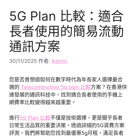
5G Plan 比較：適合
長者使用的簡易流動
通訊方案
30/11/2025
作者:
Admin
您是否曾想過如何在數字時代為年長家人選擇最合
適的
Telecombrother 5g plan 比較
方案？在香港快
速發展的通訊科技中，找到適合長者使用的手機上
網費率比較變得越來越重要。
進行
5G Plan 比較
不僅是技術選擇，更是關乎長者
日常生活品質的重要決策。透過詳細的5G資費方案
評測，我們將幫助您找到最優惠5g月租，滿足長者