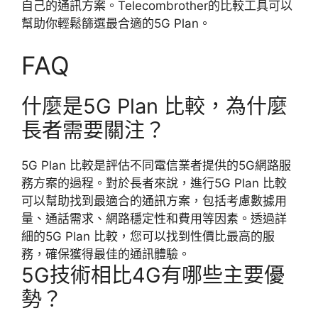
自己的通訊方案。Telecombrother的比較工具可以
幫助你輕鬆篩選最合適的5G Plan。
FAQ
什麼是5G Plan 比較，為什麼
長者需要關注？
5G Plan 比較是評估不同電信業者提供的5G網路服
務方案的過程。對於長者來說，進行5G Plan 比較
可以幫助找到最適合的通訊方案，包括考慮數據用
量、通話需求、網路穩定性和費用等因素。透過詳
細的5G Plan 比較，您可以找到性價比最高的服
務，確保獲得最佳的通訊體驗。
5G技術相比4G有哪些主要優
勢？