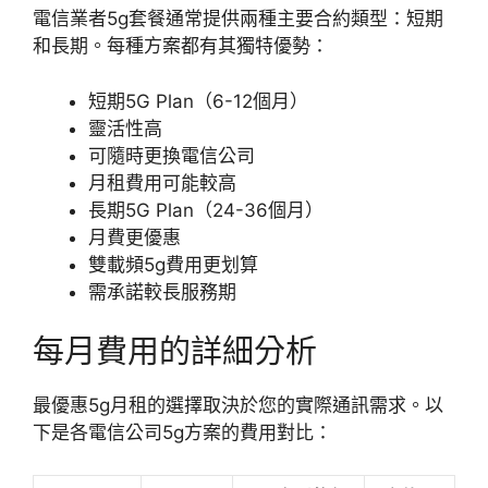
電信業者5g套餐通常提供兩種主要合約類型：短期
和長期。每種方案都有其獨特優勢：
短期5G Plan（6-12個月）
靈活性高
可隨時更換電信公司
月租費用可能較高
長期5G Plan（24-36個月）
月費更優惠
雙載頻5g費用更划算
需承諾較長服務期
每月費用的詳細分析
最優惠5g月租的選擇取決於您的實際通訊需求。以
下是各電信公司5g方案的費用對比：