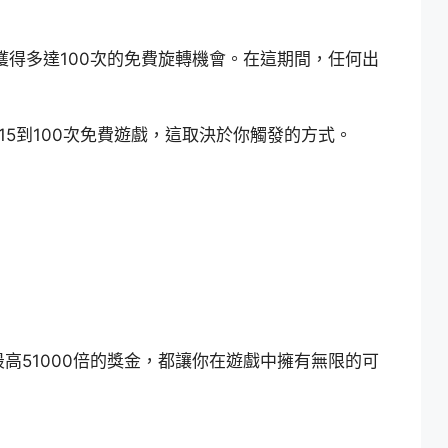
獲得多達100次的免費旋轉機會。在這期間，任何出
15到100次免費遊戲，這取決於你觸發的方式。
。
高51000倍的獎金，都讓你在遊戲中擁有無限的可