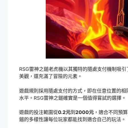
RSG雷神之鎚老虎機以其獨特的隨處支付機制吸引
美觀，還充滿了冒險的元素。
遊戲規則採用隨處支付的方式，即在任意位置的相
水平。RSG雷神之鎚確實是一個值得嘗試的選擇。
遊戲的投注範圍從
0.2元
到
2000元
，適合不同預算
鎚的多樣性讓每位玩家都能找到適合自己的玩法。