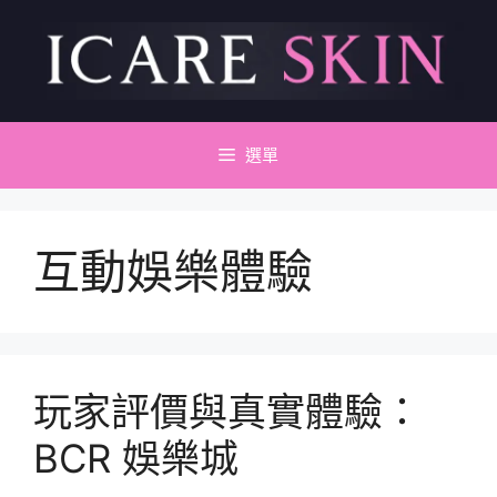
跳
至
主
要
內
容
選單
互動娛樂體驗
玩家評價與真實體驗：
BCR 娛樂城