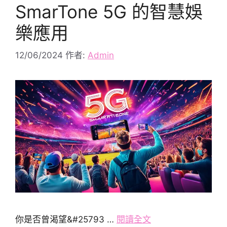
SmarTone 5G 的智慧娛
樂應用
12/06/2024
作者:
Admin
你是否曾渴望&#25793 …
閱讀全文