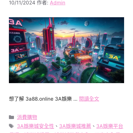
10/11/2024
作者:
Admin
想了解 3a88.online 3A娛樂 …
閱讀全文
分
消費購物
類
標
3A娛樂城安全性
、
3A娛樂城推薦
、
3A娛樂平台
籤