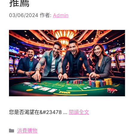
推薦
03/06/2024
作者:
Admin
您是否渴望在&#23478 …
閱讀全文
分
消費購物