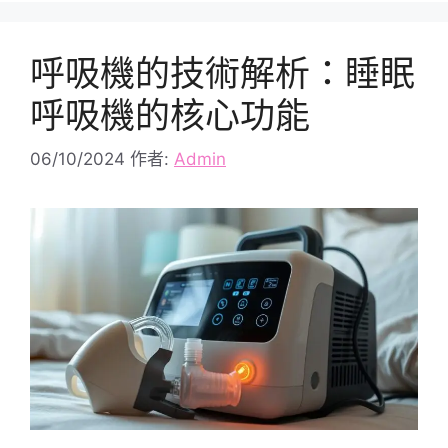
呼吸機的技術解析：睡眠
呼吸機的核心功能
06/10/2024
作者:
Admin